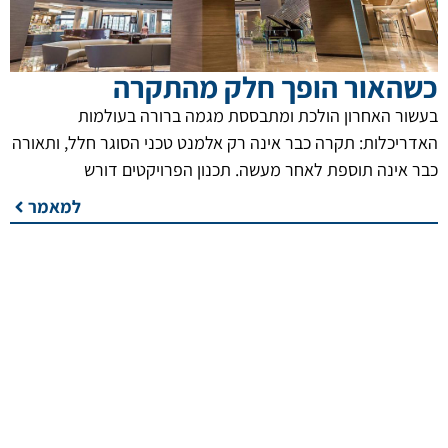
כשהאור הופך חלק מהתקרה
בעשור האחרון הולכת ומתבססת מגמה ברורה בעולמות
האדריכלות: תקרה כבר אינה רק אלמנט טכני הסוגר חלל, ותאורה
כבר אינה תוספת לאחר מעשה. תכנון הפרויקטים דורש
למאמר