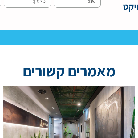
יקט
מאמרים קשורים