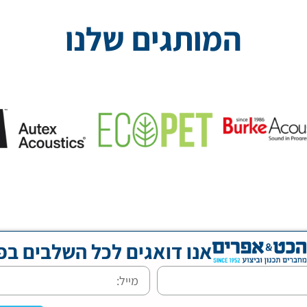
המותגים שלנו
אנו דואגים לכל השלבים בפ