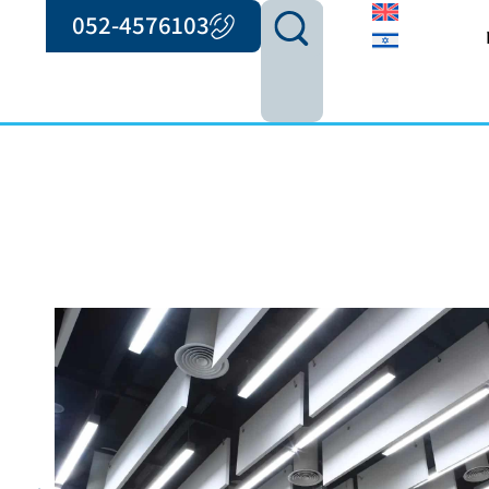
052-4576103