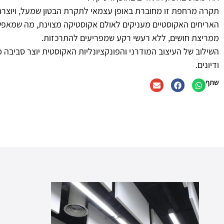
תקרה מרחפת זו מחוברת באופן עצמאי לתקרת הבטון שמעל, ויוצרת ח
האריחים האקוסטיים מעניקים לאולם אקוסטיקה מצוינת, מה שמאפ
ממריצת חושים, ללא רעשי רקע שמפריעים להתרכזות.
השילוב של העיצוב המודרני והפונקציונליות האקוסטית יוצר סביב
ודיונים.
שתף