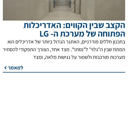
הקצב שבין הקווים: האדריכלות
הפתוחה של מערכת ה- LG
בתכנון חללים מודרניים, האתגר הגדול ביותר של אדריכלים הוא
המתח שבין ה"גלוי" ל"נסתר". מצד אחד, הצורך התפקודי להסתיר
מערכות מורכבות ולשמור על נגישות מלאה, ומצד
למאמר