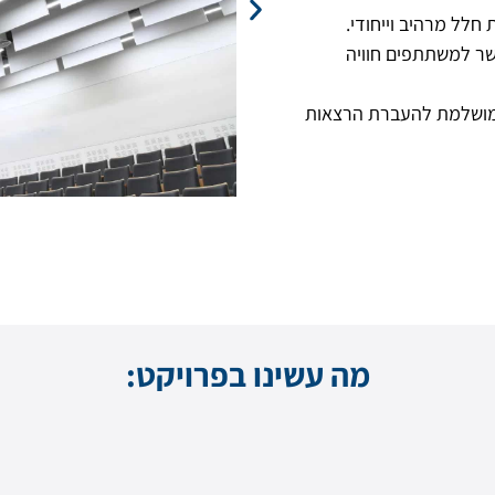
לל מרהיב וייחודי.
שר למשתתפים חוויה
ה מושלמת להעברת הרצאות
מה עשינו בפרויקט: