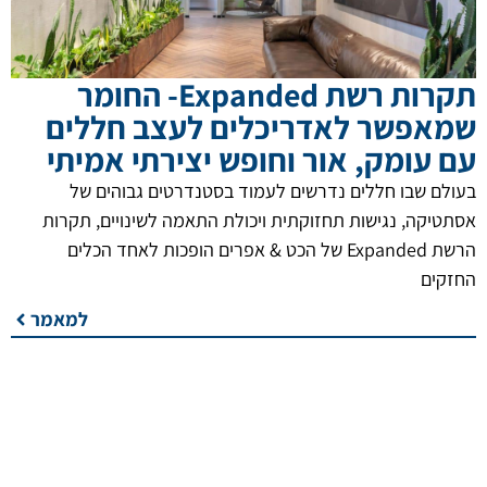
תקרות רשת Expanded- החומר
שמאפשר לאדריכלים לעצב חללים
עם עומק, אור וחופש יצירתי אמיתי
בעולם שבו חללים נדרשים לעמוד בסטנדרטים גבוהים של
אסתטיקה, נגישות תחזוקתית ויכולת התאמה לשינויים, תקרות
הרשת Expanded של הכט & אפרים הופכות לאחד הכלים
החזקים
למאמר