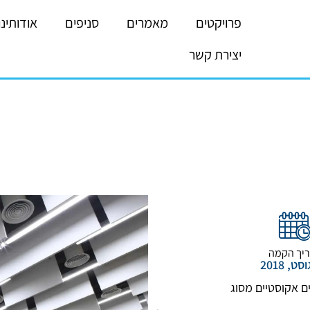
פרויקטים
מאמרים
סניפים
אודותינו
יצירת קשר
יך הקמה
 אקוסטיים מסוג