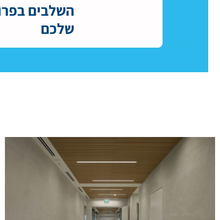
השלבים בפרו
שלכם