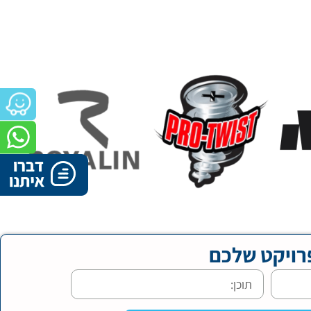
רויקט שלכם