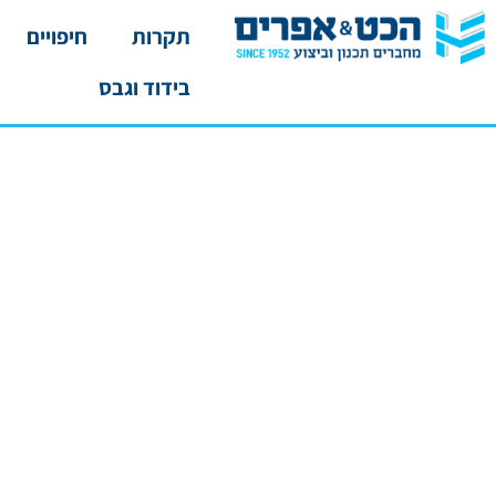
תקרות
חיפויים
בידוד וגבס