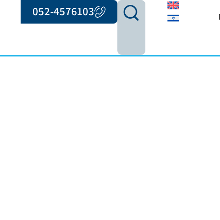
052-4576103