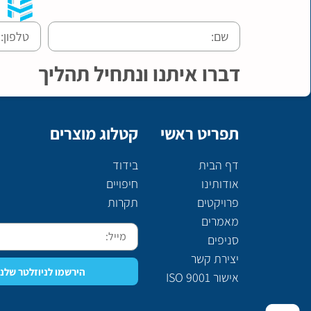
דברו איתנו ונתחיל תהליך
תפריט ראשי
קטלוג מוצרים
דף הבית
בידוד
אודותינו
חיפויים
פרויקטים
תקרות
מאמרים
סניפים
יצירת קשר
הירשמו לניוזלטר שלנו
אישור ISO 9001