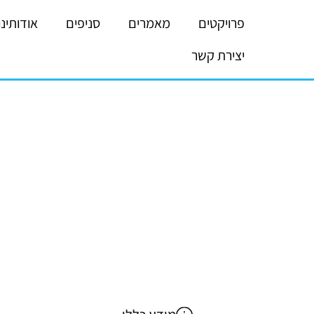
פרויקטים
מאמרים
סניפים
אודותינו
יצירת קשר