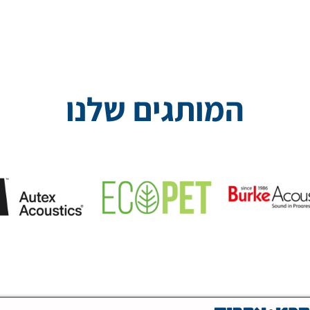
המותגים שלנו