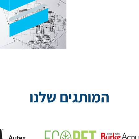
המותגים שלנו