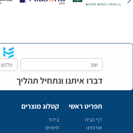
דברו איתנו ונתחיל תהליך
תפריט ראשי
קטלוג מוצרים
דף הבית
בידוד
אודותינו
חיפויים