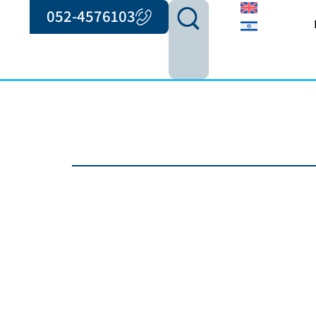
052-4576103