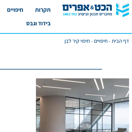
תקרות
חיפויים
בידוד וגבס
דף הבית
-
חיפויים
-
חיפוי קיר לבן