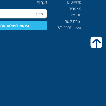
פרויקטים
תקרות
מאמרים
סניפים
יצירת קשר
הירשמו לניוזלטר שלנו
אישור ISO 9001