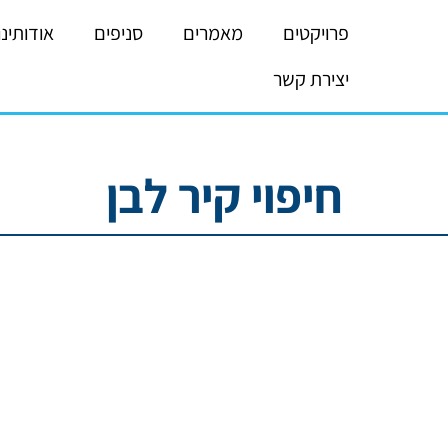
פרויקטים
מאמרים
סניפים
אודותינו
יצירת קשר
חיפוי קיר לבן