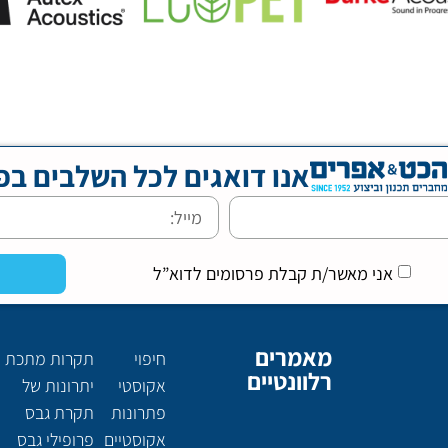
אנו דואגים לכל השלבים בפ
אני מאשר/ת קבלת פרסומים לדוא”ל
מאמרים
חיפוי
תקרות מתכת
רלוונטיים
אקוסטי
יתרונות של
פתרונות
תקרת גבס
אקוסטיים
פרופילי גבס