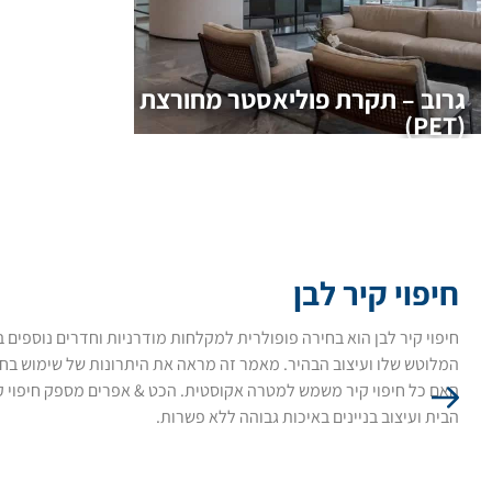
גרוב – תקרת פוליאסטר מחורצת
(PET)
חיפוי קיר לבן
חיפוי קיר לבן הוא בחירה פופולרית למקלחות מודרניות וחדרים נוספים
המלוטש שלו ועיצוב הבהיר. מאמר זה מראה את היתרונות של שימוש בחי
האם כל חיפוי קיר משמש למטרה אקוסטית. הכט & אפרים מספק חיפוי קי
הבית ועיצוב בניינים באיכות גבוהה ללא פשרות.