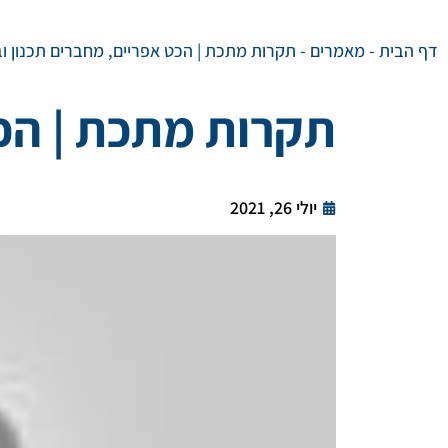
דף הבית
-
מאמרים
-
תקרות מתכת | הכט אפריים, מחברים תכנון וב
תקרות מתכת | הכט
יולי 26, 2021