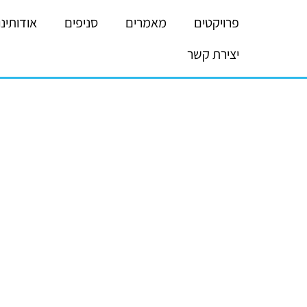
פרויקטים
מאמרים
סניפים
אודותינו
יצירת קשר