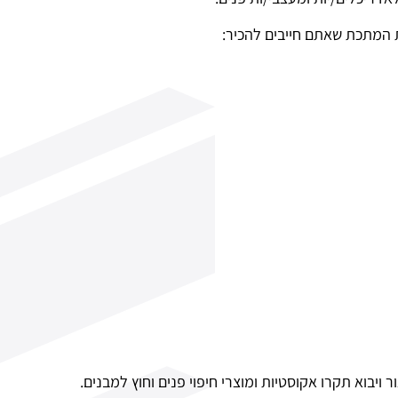
יבוא תקרו אקוסטיות ומוצרי חיפוי פנים וחוץ למבנים.