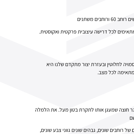
מתאימים לכל דרישה עיצובית פרקטית ואקוסטית.
ויה לחלוטין ובעזרת יצור מתקדם שלנו היא
מתאימה לכל מצב.
 חוצה שמעגן אותו לתקרת בטון מעל. את הלמלה
שם
רוחבים שונים, גבהים שונים גווני צבע שונים,