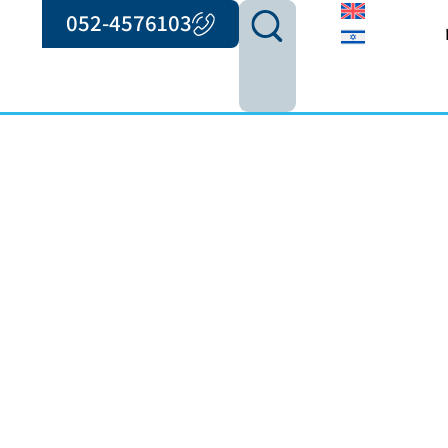
052-4576103