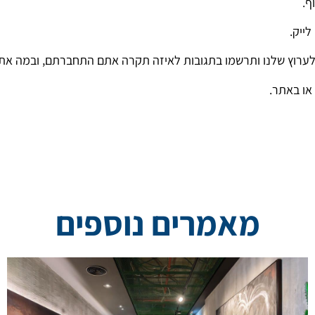
ף.
לייק.
מו לערוץ שלנו ותרשמו בתגובות לאיזה תקרה אתם התחברתם, ובמה 
או באתר.
מאמרים נוספים