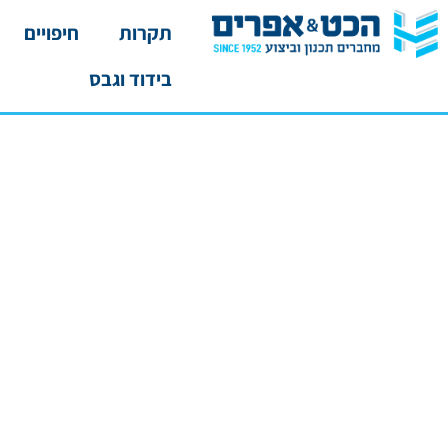
תקרות
חיפויים
בידוד וגבס