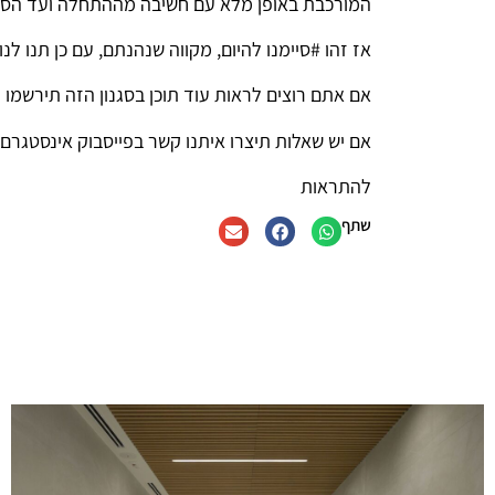
המורכבת באופן מלא עם חשיבה מההתחלה ועד הסו
אז זהו #סיימנו להיום, מקווה שנהנתם, עם כן תנו לנו 
אם אתם רוצים לראות עוד תוכן בסגנון הזה תירש
אם יש שאלות תיצרו איתנו קשר בפייסבוק אינסטגרם 
להתראות
שתף