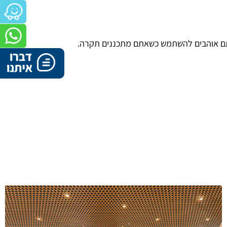
אתם אוהבים להשתמש כשאתם מתכננים תקרה.