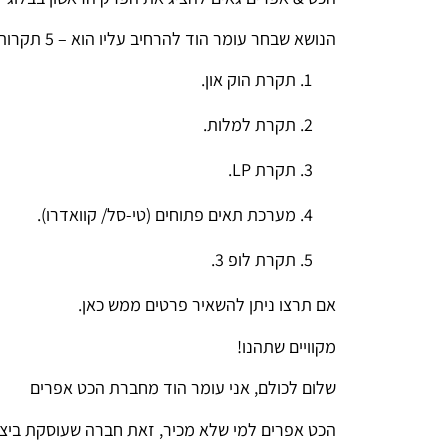
הנושא שבחר עומר הוד להרחיב עליו הוא – 5 תקרות המתכת שאתם חייבים להכיר:
תקרת הוק און.
תקרת למלות.
תקרת LP.
מערכת תאים פתוחים (טי-סל/ קוואדרו).
תקרת לופ 3.
אם תרצו ניתן להשאיר פרטים ממש כאן.
מקוויים שתהנו!
שלום לכולם, אני עומר הוד מחברת הכט אפרים
הכט אפרים למי שלא מכיר, זאת חברה שעוסקת ביצור ו