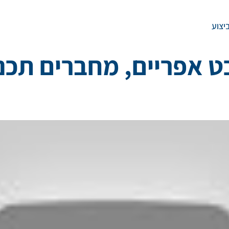
יצוע
 אפריים, מחברים תכנון